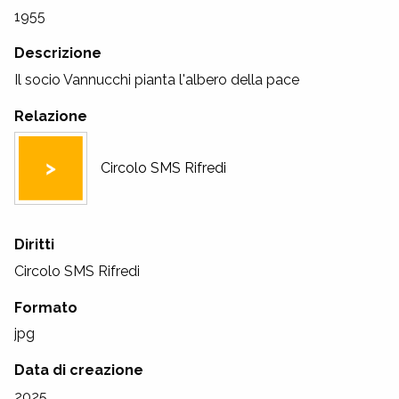
1955
Descrizione
Il socio Vannucchi pianta l'albero della pace
Relazione
Circolo SMS Rifredi
Diritti
Circolo SMS Rifredi
Formato
jpg
Data di creazione
2025