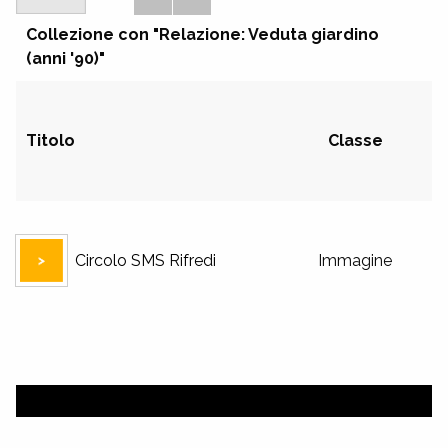
Collezione con "Relazione: Veduta giardino
(anni '90)"
Titolo
Classe
Circolo SMS Rifredi
Immagine