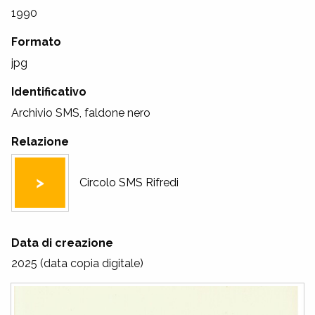
1990
Formato
jpg
Identificativo
Archivio SMS, faldone nero
Relazione
Circolo SMS Rifredi
Data di creazione
2025 (data copia digitale)