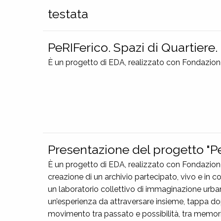
testata
PeRIFerico. Spazi di Quartiere
È un progetto di EDA, realizzato con Fondazione
Presentazione del progetto "Pe
È un progetto di EDA, realizzato con Fondazione 
creazione di un archivio partecipato, vivo e in 
un laboratorio collettivo di immaginazione urba
un’esperienza da attraversare insieme, tappa dopo 
movimento tra passato e possibilità, tra memori