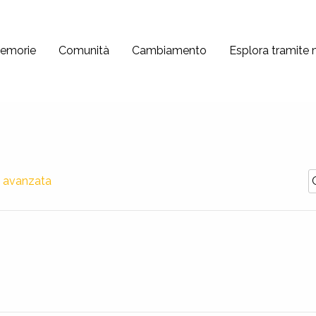
emorie
Comunità
Cambiamento
Esplora tramite
a avanzata