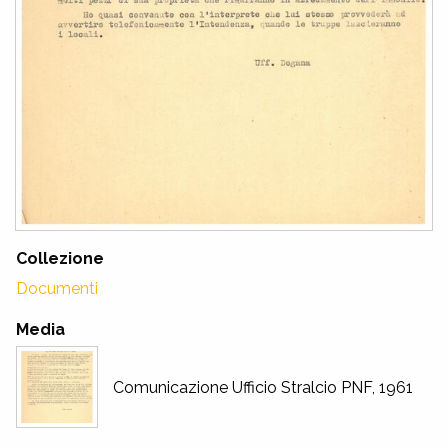
Collezione
Documenti
Media
Comunicazione Ufficio Stralcio PNF, 1961