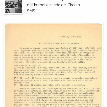
dell'immobile sede del Circolo
SMS