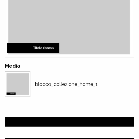
Media
blocco_collezione_home_1