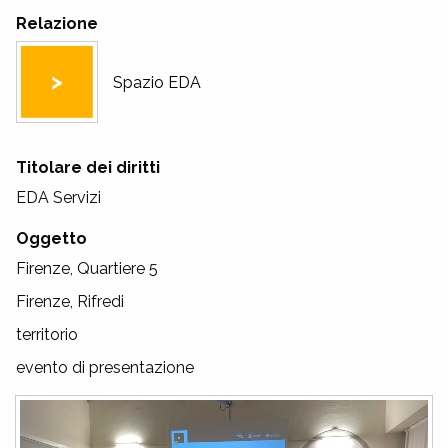
Relazione
Spazio EDA
Titolare dei diritti
EDA Servizi
Oggetto
Firenze, Quartiere 5
Firenze, Rifredi
territorio
evento di presentazione