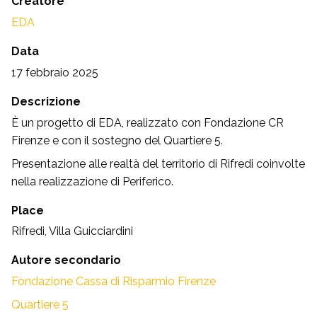
Creatore
EDA
Data
17 febbraio 2025
Descrizione
È un progetto di EDA, realizzato con Fondazione CR
Firenze e con il sostegno del Quartiere 5.
Presentazione alle realtà del territorio di Rifredi coinvolte
nella realizzazione di Periferico.
Place
Rifredi, Villa Guicciardini
Autore secondario
Fondazione Cassa di Risparmio Firenze
Quartiere 5