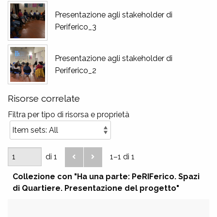
Presentazione agli stakeholder di
Periferico_3
Presentazione agli stakeholder di
Periferico_2
Risorse correlate
Filtra per tipo di risorsa e proprietà
di 1
1–1 di 1
Collezione con "Ha una parte: PeRIFerico. Spazi
di Quartiere. Presentazione del progetto"